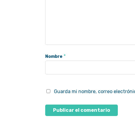
*
Nombre
Guarda mi nombre, correo electróni