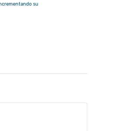
 incrementando su