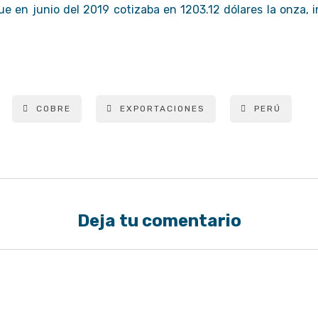
ue en junio del 2019 cotizaba en 1203.12 dólares la onza,
COBRE
EXPORTACIONES
PERÚ
Deja tu comentario