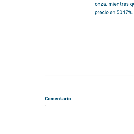
onza, mientras q
precio en 50.17%.
Comentario