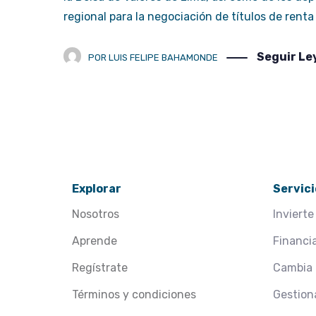
regional para la negociación de títulos de renta 
Seguir L
POR
LUIS FELIPE BAHAMONDE
Explorar
Servici
Nosotros
Invierte
Aprende
Financi
Regístrate
Cambia
Términos y condiciones
Gestion