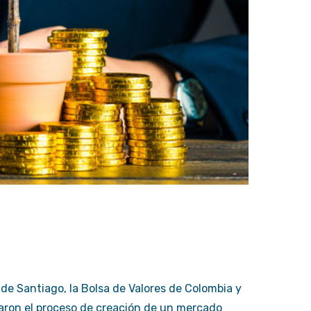
de Santiago, la Bolsa de Valores de Colombia y
ciaron el proceso de creación de un mercado