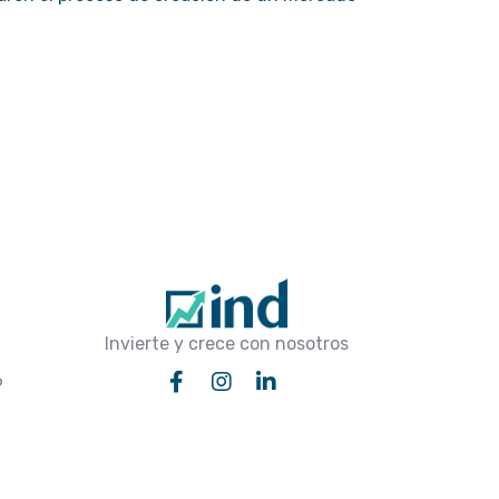
Invierte y crece con nosotros
6